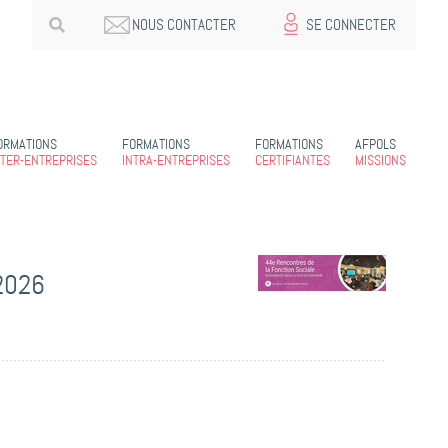
NOUS CONTACTER
SE CONNECTER
ORMATIONS
FORMATIONS
FORMATIONS
AFPOLS
NTER-ENTREPRISES
INTRA-ENTREPRISES
CERTIFIANTES
MISSIONS
 2026