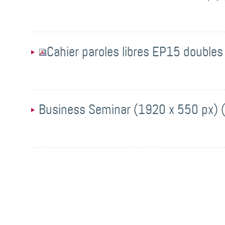
Cahier paroles libres EP15 doubles
Business Seminar (1920 x 550 px) (