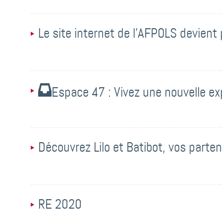
Le site internet de l’AFPOLS devient 
Espace 47 : Vivez une nouvelle e
Découvrez Lilo et Batibot, vos partena
RE 2020