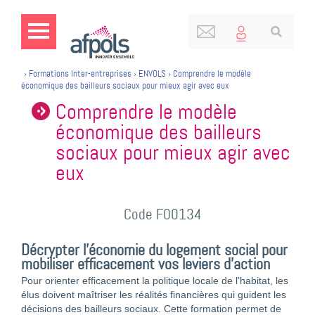
›
Formations Inter-entreprises
›
ENVOLS
›
Comprendre le modèle
économique des bailleurs sociaux pour mieux agir avec eux
Comprendre le modèle
économique des bailleurs
sociaux pour mieux agir avec
eux
Code F00134
Décrypter l'économie du logement social pour
mobiliser efficacement vos leviers d'action
Pour orienter efficacement la politique locale de l'habitat, les
élus doivent maîtriser les réalités financières qui guident les
décisions des bailleurs sociaux. Cette formation permet de