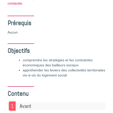
contacter
.
Prérequis
Aucun
Objectifs
comprendre les stratégies et les contraintes
économiques des bailleurs sociaux
appréhender les leviers des collectivités territoriales
vis-à-vis du logement social
Contenu
1
Avant