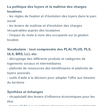
La politique des loyers et la maîtrise des charges
locatives
- les règles de fixation et d'évolution des loyers dans le parc
social
- les leviers de maîtrise et d'évolution des charges
récupérables auprès des locataires
- l'impact du reste à vivre des occupants sur la gestion
locative
Vocabulaire : tout comprendre des PLAI, PLUS, PLS,
ULS, BRS, LLI, etc.
- décryptage des différents produits et catégories de
logements sociaux et intermédiaires
- plafonds de ressources des bénéficiaires et plafonds de
loyers associés
- outils d'aide à la décision pour adapter l'offre aux besoins
du territoire
Synthèse et échanges
- récapitulatif des leviers d'influence économiques pour les
élus