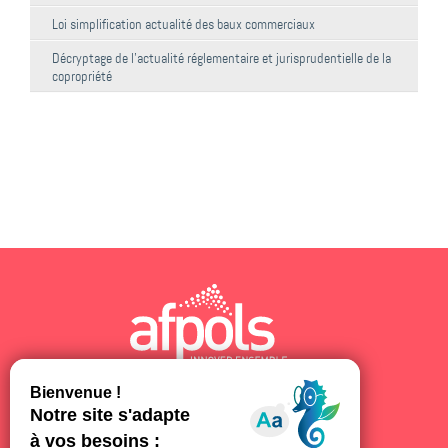
Loi simplification actualité des baux commerciaux
Décryptage de l'actualité réglementaire et jurisprudentielle de la
copropriété
AFPOLS © 2026