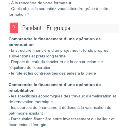
- À la rencontre de votre formateur
- Quels objectifs souhaitez-vous atteindre grâce à cette
formation ?
2
Pendant - En groupe
Comprendre le financement d’une opération de
construction
- la structure financière d'un projet neuf : fonds propres,
subventions et prêts long terme
- l'impact du coût du foncier et de la construction sur
l'équilibre de l'opération
- le rôle et les contreparties des aides à la pierre
Comprendre le financement d’une opération de
réhabilitation
- les spécificités économiques des travaux d'amélioration et
de rénovation thermique
- les sources de financement dédiées à la valorisation du
patrimoine existant
- l'articulation financière entre investissement du bailleur et
économies d'énergie