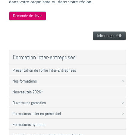
dans votre organisme ou dans votre région.
Demande de devis
Télécharger PDF
Formation inter-entreprises
Présentation de l'offre Inter-Entreprises
Nos formations
Nouveautés 2026*
Ouvertures garanties
Formations inter en présentiel
Formations hybrides