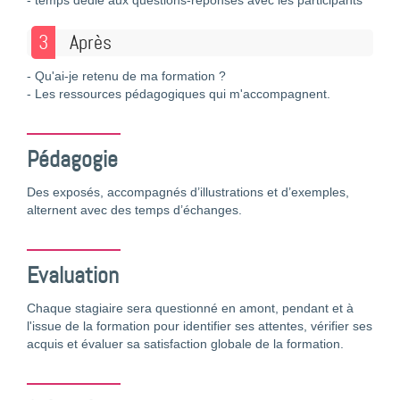
- temps dédié aux questions-réponses avec les participants
3
Après
- Qu'ai-je retenu de ma formation ?
- Les ressources pédagogiques qui m'accompagnent.
Pédagogie
Des exposés, accompagnés d’illustrations et d’exemples,
alternent avec des temps d’échanges.
Evaluation
Chaque stagiaire sera questionné en amont, pendant et à
l'issue de la formation pour identifier ses attentes, vérifier ses
acquis et évaluer sa satisfaction globale de la formation.