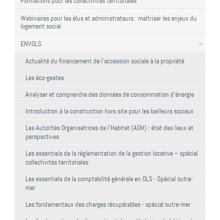
Formations pour les collectivités territoriales
Webinaires pour les élus et administrateurs : maîtriser les enjeux du
logement social
ENVOLS
Actualité du financement de l'accession sociale à la propriété
Les éco-gestes
Analyser et comprendre des données de consommation d'énergie
Introduction à la construction hors site pour les bailleurs sociaux
Les Autorités Organisatrices de l'Habitat (AOH) : état des lieux et
perspectives
Les essentiels de la réglementation de la gestion locative – spécial
collectivités territoriales
Les essentiels de la comptabilité générale en OLS - Spécial outre-
mer
Les fondamentaux des charges récupérables - spécial outre-mer