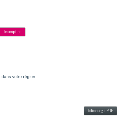
Inscription
 dans votre région.
Télécharger PDF