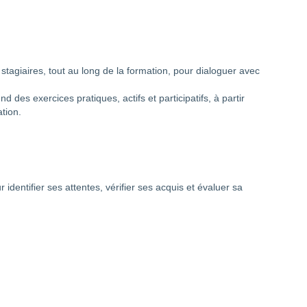
stagiaires, tout au long de la formation, pour dialoguer avec
 des exercices pratiques, actifs et participatifs, à partir
tion.
identifier ses attentes, vérifier ses acquis et évaluer sa