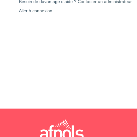
Besoin de davantage d'aide ?
Contacter un administrateur
Aller à
connexion
.