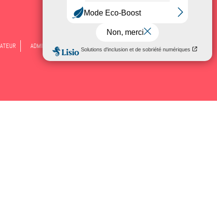
ATEUR
ADMINISTRATION