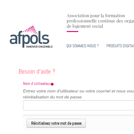
QUI SOMMES-NOUS ?
PRODUITS DIGITA
Besoin d'aide ?
Nom d'utilisateur
Entrez votre nom d'utilisateur ou votre courriel et nous vo
réinitialisation du mot de passe.