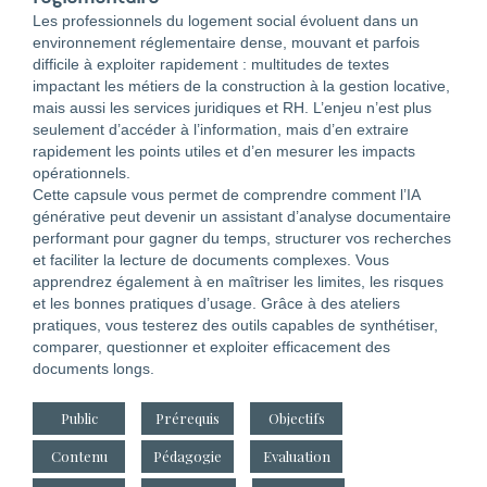
Les professionnels du logement social évoluent dans un
environnement réglementaire dense, mouvant et parfois
difficile à exploiter rapidement : multitudes de textes
impactant les métiers de la construction à la gestion locative,
mais aussi les services juridiques et RH. L’enjeu n’est plus
seulement d’accéder à l’information, mais d’en extraire
rapidement les points utiles et d’en mesurer les impacts
opérationnels.
Cette capsule vous permet de comprendre comment l’IA
générative peut devenir un assistant d’analyse documentaire
performant pour gagner du temps, structurer vos recherches
et faciliter la lecture de documents complexes. Vous
apprendrez également à en maîtriser les limites, les risques
et les bonnes pratiques d’usage. Grâce à des ateliers
pratiques, vous testerez des outils capables de synthétiser,
comparer, questionner et exploiter efficacement des
documents longs.
Public
Prérequis
Objectifs
Contenu
Pédagogie
Evaluation