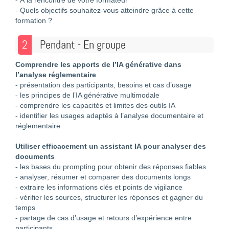
- À la rencontre de votre formateur
- Quels objectifs souhaitez-vous atteindre grâce à cette
formation ?
2
Pendant - En groupe
Comprendre les apports de l’IA générative dans
l’analyse réglementaire
- présentation des participants, besoins et cas d’usage
- les principes de l’IA générative multimodale
- comprendre les capacités et limites des outils IA
- identifier les usages adaptés à l’analyse documentaire et
réglementaire
Utiliser efficacement un assistant IA pour analyser des
documents
- les bases du prompting pour obtenir des réponses fiables
- analyser, résumer et comparer des documents longs
- extraire les informations clés et points de vigilance
- vérifier les sources, structurer les réponses et gagner du
temps
- partage de cas d’usage et retours d’expérience entre
participants