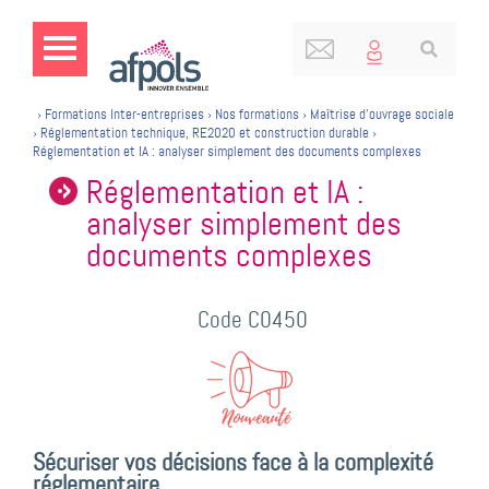
›
Formations Inter-entreprises
›
Nos formations
›
Maîtrise d'ouvrage sociale
›
Réglementation technique, RE2020 et construction durable
›
Réglementation et IA : analyser simplement des documents complexes
Réglementation et IA :
analyser simplement des
documents complexes
Code C0450
Sécuriser vos décisions face à la complexité
réglementaire