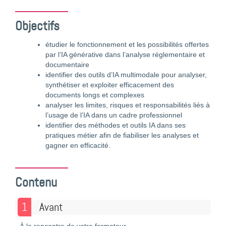
Objectifs
étudier le fonctionnement et les possibilités offertes
par l’IA générative dans l’analyse réglementaire et
documentaire
identifier des outils d’IA multimodale pour analyser,
synthétiser et exploiter efficacement des
documents longs et complexes
analyser les limites, risques et responsabilités liés à
l’usage de l’IA dans un cadre professionnel
identifier des méthodes et outils IA dans ses
pratiques métier afin de fiabiliser les analyses et
gagner en efficacité.
Contenu
1
Avant