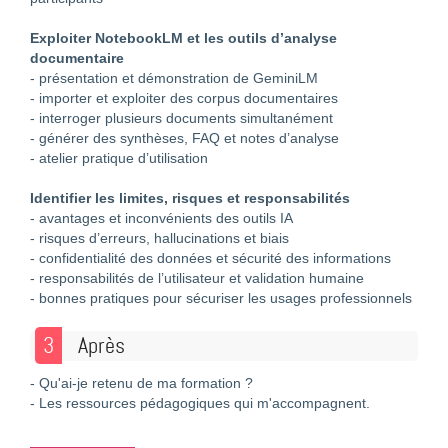
Exploiter NotebookLM et les outils d’analyse
documentaire
- présentation et démonstration de GeminiLM
- importer et exploiter des corpus documentaires
- interroger plusieurs documents simultanément
- générer des synthèses, FAQ et notes d’analyse
- atelier pratique d’utilisation
Identifier les limites, risques et responsabilités
- avantages et inconvénients des outils IA
- risques d’erreurs, hallucinations et biais
- confidentialité des données et sécurité des informations
- responsabilités de l’utilisateur et validation humaine
- bonnes pratiques pour sécuriser les usages professionnels
3
Après
- Qu'ai-je retenu de ma formation ?
- Les ressources pédagogiques qui m'accompagnent.