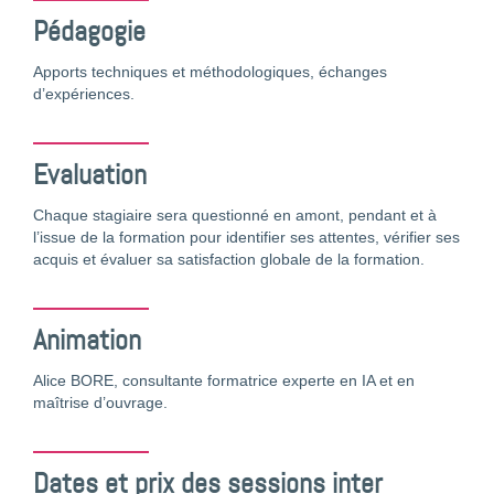
Pédagogie
Apports techniques et méthodologiques, échanges
d’expériences.
Evaluation
Chaque stagiaire sera questionné en amont, pendant et à
l’issue de la formation pour identifier ses attentes, vérifier ses
acquis et évaluer sa satisfaction globale de la formation.
Animation
Alice BORE, consultante formatrice experte en IA et en
maîtrise d’ouvrage.
Dates et prix des sessions inter