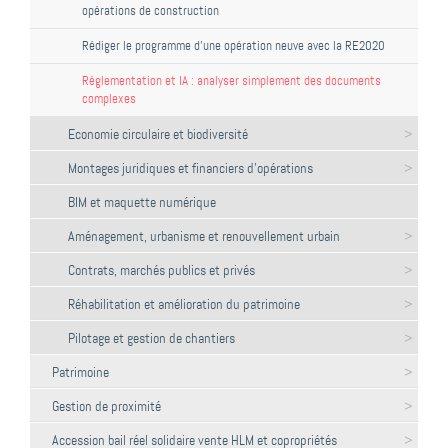
opérations de construction
Rédiger le programme d’une opération neuve avec la RE2020
Réglementation et IA : analyser simplement des documents
complexes
Economie circulaire et biodiversité
Montages juridiques et financiers d'opérations
BIM et maquette numérique
Aménagement, urbanisme et renouvellement urbain
Contrats, marchés publics et privés
Réhabilitation et amélioration du patrimoine
Pilotage et gestion de chantiers
Patrimoine
Gestion de proximité
Accession bail réel solidaire vente HLM et copropriétés