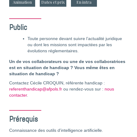
Animation
Dates et prix
En intra
Public
Toute personne devant suivre l’actualité juridique
ou dont les missions sont impactées par les
évolutions réglementaires.
Un de vos collaborateurs ou une de vos collaboratrices
est en situation de handicap ? Vous même êtes en
situation de handicap ?
Contactez Cécile CROQUIN, référente handicap :
referenthandicap@afpols.fr
ou rendez-vous sur :
nous
contacter
.
Prérequis
Connaissance des outils d'intelligence artificielle.