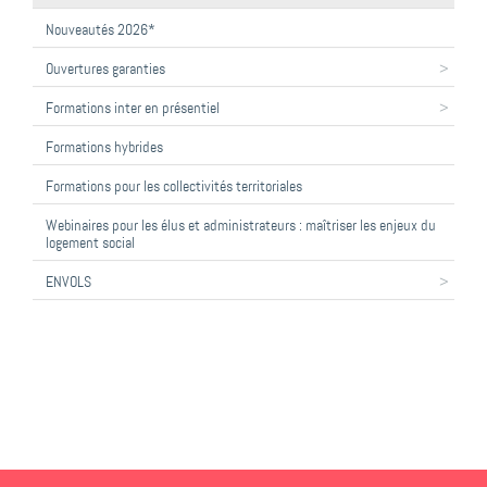
Nouveautés 2026*
Ouvertures garanties
Formations inter en présentiel
Formations hybrides
Formations pour les collectivités territoriales
Webinaires pour les élus et administrateurs : maîtriser les enjeux du
logement social
ENVOLS