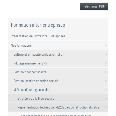
Télécharger PDF
Formation inter-entreprises
Présentation de l'offre Inter-Entreprises
Nos formations
Culture et efficacité professionnelle
Pilotage management RH
Gestion finance fiscalité
Gestion locative et action sociale
Maîtrise d'ouvrage sociale
Stratégie de la MOA sociale
Réglementation technique, RE2020 et construction durable
Les fondamentaux de la réglementation de la maîtrise